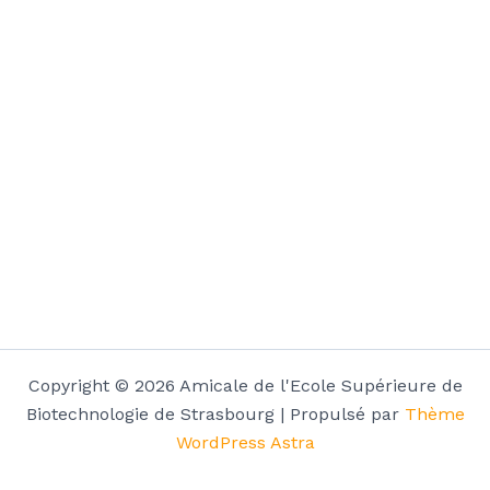
Copyright © 2026 Amicale de l'Ecole Supérieure de
Biotechnologie de Strasbourg | Propulsé par
Thème
WordPress Astra