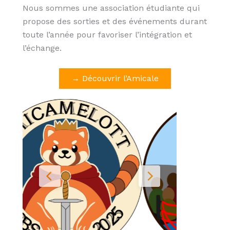
Nous sommes une association étudiante qui
propose des sorties et des événements durant
toute l’année pour favoriser l’intégration et
l’échange.
→ Découvrir l’Amicale