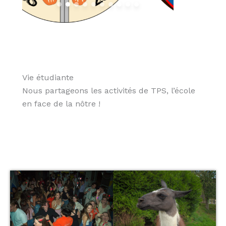
Vie étudiante
Nous partageons les activités de TPS, l’école
en face de la nôtre !