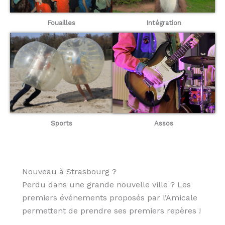
Fouailles
Intégration
Sports
Assos
Nouveau à Strasbourg ?
Perdu dans une grande nouvelle ville ? Les
premiers événements proposés par l’Amicale
permettent de prendre ses premiers repères !