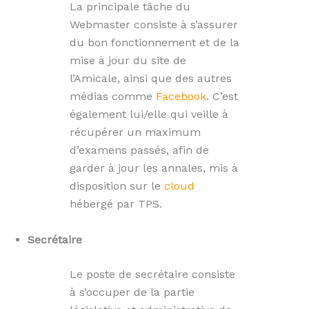
La principale tâche du
Webmaster consiste à s’assurer
du bon fonctionnement et de la
mise à jour du site de
l’Amicale, ainsi que des autres
médias comme
Facebook
. C’est
également lui/elle qui veille à
récupérer un maximum
d’examens passés, afin de
garder à jour les annales, mis à
disposition sur le
cloud
hébergé par TPS.
Secrétaire
Le poste de secrétaire consiste
à s’occuper de la partie