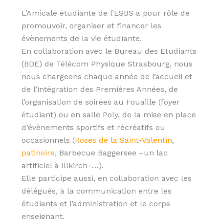
L’Amicale étudiante de l’ESBS a pour rôle de
promouvoir, organiser et financer les
évènements de la vie étudiante.
En collaboration avec le Bureau des Etudiants
(BDE) de Télécom Physique Strasbourg, nous
nous chargeons chaque année de l’accueil et
de l’intégration des Premières Années, de
l’organisation de soirées au Fouaille (foyer
étudiant) ou en salle Poly, de la mise en place
d’évènements sportifs et récréatifs ou
occasionnels (
Roses de la Saint-Valentin
,
patinoire
, Barbecue Baggersee –un lac
artificiel à Illkirch–…).
Elle participe aussi, en collaboration avec les
délégués, à la communication entre les
étudiants et l’administration et le corps
enseignant.