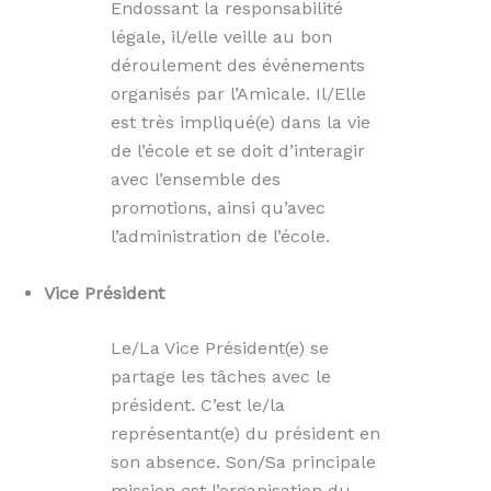
Endossant la responsabilité
légale, il/elle veille au bon
déroulement des événements
organisés par l’Amicale. Il/Elle
est très impliqué(e) dans la vie
de l’école et se doit d’interagir
avec l’ensemble des
promotions, ainsi qu’avec
l’administration de l’école.
Vice Président
Le/La Vice Président(e) se
partage les tâches avec le
président. C’est le/la
représentant(e) du président en
son absence. Son/Sa principale
mission est l’organisation du