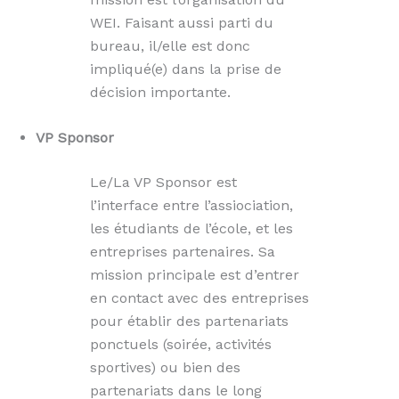
WEI. Faisant aussi parti du
bureau, il/elle est donc
impliqué(e) dans la prise de
décision importante.
VP Sponsor
Le/La VP Sponsor est
l’interface entre l’assiociation,
les étudiants de l’école, et les
entreprises partenaires. Sa
mission principale est d’entrer
en contact avec des entreprises
pour établir des partenariats
ponctuels (soirée, activités
sportives) ou bien des
partenariats dans le long