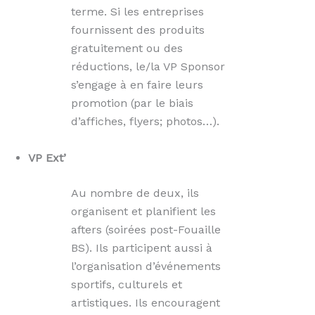
terme. Si les entreprises
fournissent des produits
gratuitement ou des
réductions, le/la VP Sponsor
s’engage à en faire leurs
promotion (par le biais
d’affiches, flyers; photos…).
VP Ext’
Au nombre de deux, ils
organisent et planifient les
afters (soirées post-Fouaille
BS). Ils participent aussi à
l’organisation d’événements
sportifs, culturels et
artistiques. Ils encouragent