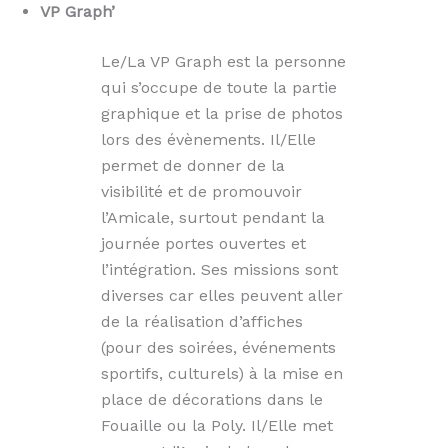
VP Graph’
Le/La VP Graph est la personne
qui s’occupe de toute la partie
graphique et la prise de photos
lors des évènements. Il/Elle
permet de donner de la
visibilité et de promouvoir
l’Amicale, surtout pendant la
journée portes ouvertes et
l’intégration. Ses missions sont
diverses car elles peuvent aller
de la réalisation d’affiches
(pour des soirées, événements
sportifs, culturels) à la mise en
place de décorations dans le
Fouaille ou la Poly. Il/Elle met