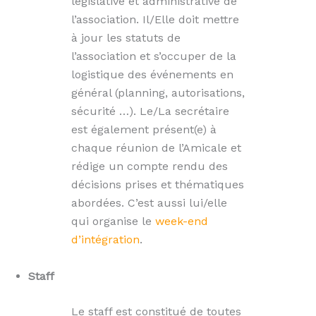
législative et administrative de
l’association. Il/Elle doit mettre
à jour les statuts de
l’association et s’occuper de la
logistique des événements en
général (planning, autorisations,
sécurité …). Le/La secrétaire
est également présent(e) à
chaque réunion de l’Amicale et
rédige un compte rendu des
décisions prises et thématiques
abordées. C’est aussi lui/elle
qui organise le
week-end
d’intégration
.
Staff
Le staff est constitué de toutes