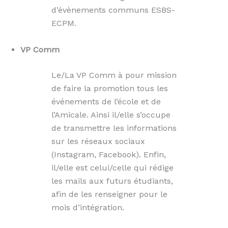
d’évènements communs ESBS-
ECPM.
VP Comm
Le/La VP Comm à pour mission
de faire la promotion tous les
événements de l’école et de
l’Amicale. Ainsi il/elle s’occupe
de transmettre les informations
sur les réseaux sociaux
(Instagram, Facebook). Enfin,
il/elle est celui/celle qui rédige
les mails aux futurs étudiants,
afin de les renseigner pour le
mois d’intégration.