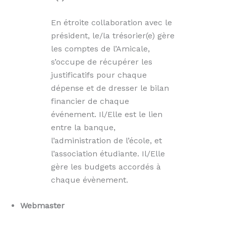
En étroite collaboration avec le
président, le/la trésorier(e) gère
les comptes de l’Amicale,
s’occupe de récupérer les
justificatifs pour chaque
dépense et de dresser le bilan
financier de chaque
événement. Il/Elle est le lien
entre la banque,
l’administration de l’école, et
l’association étudiante. Il/Elle
gère les budgets accordés à
chaque évènement.
Webmaster