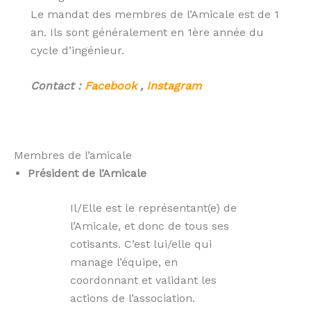
Le mandat des membres de l’Amicale est de 1
an. Ils sont généralement en 1ère année du
cycle d’ingénieur.
Contact :
Facebook
,
Instagram
Membres de l’amicale
Président de l’Amicale
Il/Elle est le représentant(e) de
l’Amicale, et donc de tous ses
cotisants. C’est lui/elle qui
manage l’équipe, en
coordonnant et validant les
actions de l’association.