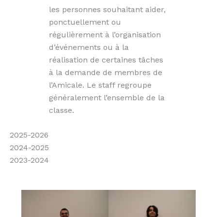
les personnes souhaitant aider,
ponctuellement ou
régulièrement à l’organisation
d’événements ou à la
réalisation de certaines tâches
à la demande de membres de
l’Amicale. Le staff regroupe
généralement l’ensemble de la
classe.
2025-2026
2024-2025
2023-2024