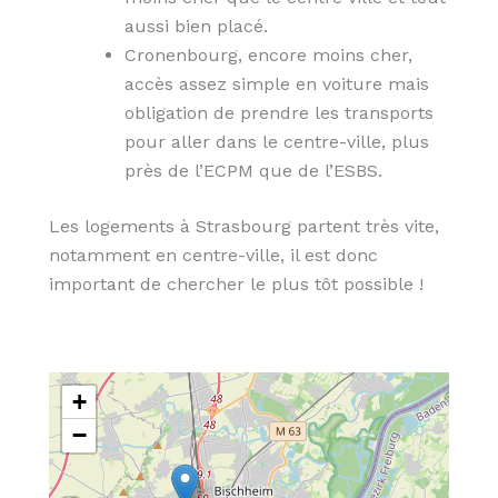
aussi bien placé.
Cronenbourg, encore moins cher,
accès assez simple en voiture mais
obligation de prendre les transports
pour aller dans le centre-ville, plus
près de l’ECPM que de l’ESBS.
Les logements à Strasbourg partent très vite,
notamment en centre-ville, il est donc
important de chercher le plus tôt possible !
+
−