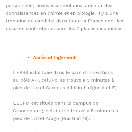
personnelle, l’investissement ainsi que sur des
connaissances en chimie et en biologie. Il y a une
trentaine de candidat dans toute la France dont les
dossiers sont retenus pour les 7 places disponibles.
Accès et logement
L’ESBS est située dans le parc d’innovations
au pôle API, celui-ci se trouve à 5 minutes à
pied de l’arrêt Campus d’Illkirch (ligne A et E).
L’ECPM est située dans le campus de
Cronenbourg, celui-ci se trouve à 5 minutes à
pied de l’arrêt Arago (Bus G et 19).