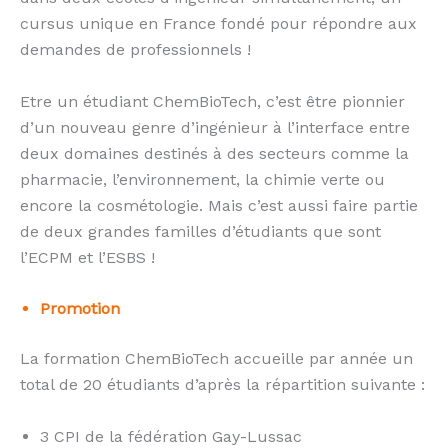
cursus unique en France fondé pour répondre aux
demandes de professionnels !
Etre un étudiant ChemBioTech, c’est être pionnier
d’un nouveau genre d’ingénieur à l’interface entre
deux domaines destinés à des secteurs comme la
pharmacie, l’environnement, la chimie verte ou
encore la cosmétologie. Mais c’est aussi faire partie
de deux grandes familles d’étudiants que sont
l’ECPM et l’ESBS !
Promotion
La formation ChemBioTech accueille par année un
total de 20 étudiants d’après la répartition suivante :
3 CPI de la fédération Gay-Lussac