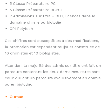
5 Classe Préparatoire PC
5 Classe Préparatoire BCPST
7 Admissions sur titre – DUT, licences dans le
domaine chimie ou biologie
CPI Polytech
Ces chiffres sont susceptibles à des modifications,
la promotion est cependant toujours constituée de
10 chimistes et 10 biologistes.
Attention, la majorité des admis sur titre ont fait un
parcours contenant les deux domaines. Rares sont
ceux qui ont un parcours exclusivement en chimie
ou en biologie.
Cursus