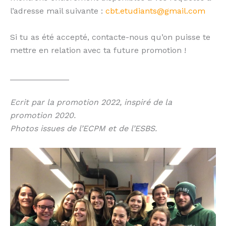
l’adresse mail suivante :
cbt.etudiants@gmail.com
Si tu as été accepté, contacte-nous qu’on puisse te
mettre en relation avec ta future promotion !
_____________
Ecrit par la promotion 2022, inspiré de la
promotion 2020.
Photos issues de l’ECPM et de l’ESBS.