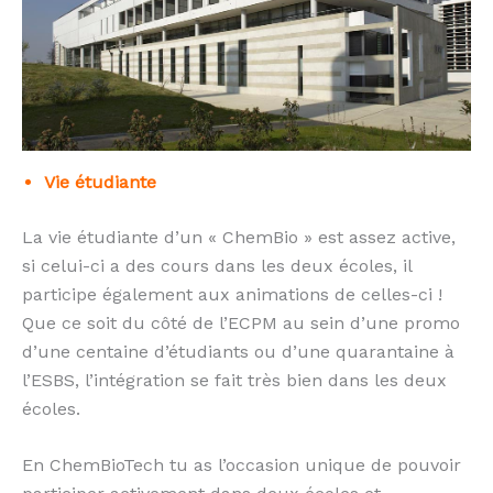
Vie étudiante
La vie étudiante d’un « ChemBio » est assez active,
si celui-ci a des cours dans les deux écoles, il
participe également aux animations de celles-ci !
Que ce soit du côté de l’ECPM au sein d’une promo
d’une centaine d’étudiants ou d’une quarantaine à
l’ESBS, l’intégration se fait très bien dans les deux
écoles.
En ChemBioTech tu as l’occasion unique de pouvoir