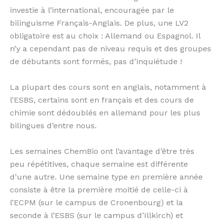
investie à l’international, encouragée par le
bilinguisme Français-Anglais. De plus, une LV2
obligatoire est au choix : Allemand ou Espagnol. Il
n’y a cependant pas de niveau requis et des groupes
de débutants sont formés, pas d’inquiétude !
La plupart des cours sont en anglais, notamment à
l’ESBS, certains sont en français et des cours de
chimie sont dédoublés en allemand pour les plus
bilingues d’entre nous.
Les semaines ChemBio ont l’avantage d’être très
peu répétitives, chaque semaine est différente
d’une autre. Une semaine type en première année
consiste à être la première moitié de celle-ci à
l’ECPM (sur le campus de Cronenbourg) et la
seconde à l’ESBS (sur le campus d’Illkirch) et