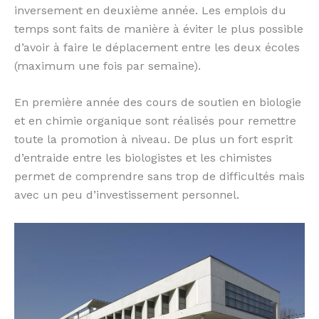
inversement en deuxième année. Les emplois du
temps sont faits de manière à éviter le plus possible
d’avoir à faire le déplacement entre les deux écoles
(maximum une fois par semaine).
En première année des cours de soutien en biologie
et en chimie organique sont réalisés pour remettre
toute la promotion à niveau. De plus un fort esprit
d’entraide entre les biologistes et les chimistes
permet de comprendre sans trop de difficultés mais
avec un peu d’investissement personnel.