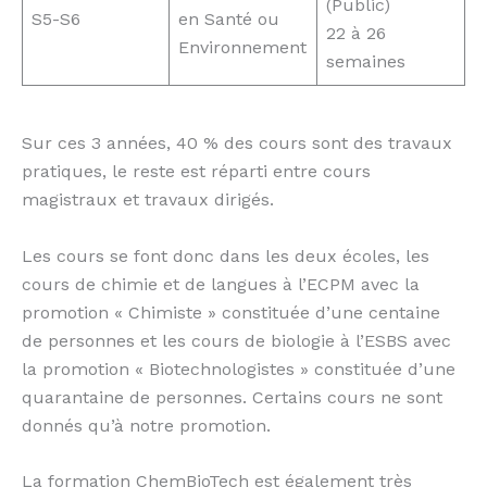
(Public)
S5-S6
en Santé ou
22 à 26
Environnement
semaines
Sur ces 3 années, 40 % des cours sont des travaux
pratiques, le reste est réparti entre cours
magistraux et travaux dirigés.
Les cours se font donc dans les deux écoles, les
cours de chimie et de langues à l’ECPM avec la
promotion « Chimiste » constituée d’une centaine
de personnes et les cours de biologie à l’ESBS avec
la promotion « Biotechnologistes » constituée d’une
quarantaine de personnes. Certains cours ne sont
donnés qu’à notre promotion.
La formation ChemBioTech est également très