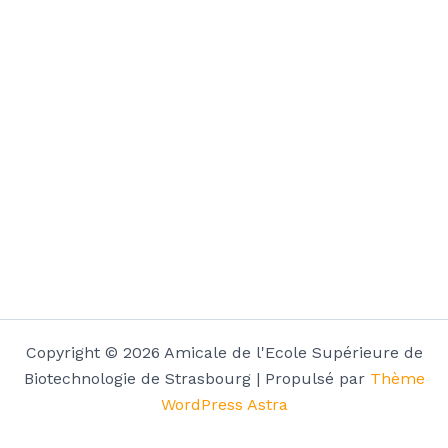
Copyright © 2026 Amicale de l'Ecole Supérieure de
Biotechnologie de Strasbourg | Propulsé par
Thème
WordPress Astra