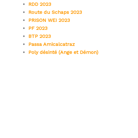
RDD 2023
Route du Schaps 2023
PRISON WEI 2023
PF 2023
BTP 2023
Passa Amicalcatraz
Poly désinté (Ange et Démon)