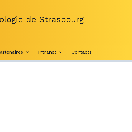
ologie de Strasbourg
artenaires
Intranet
Contacts