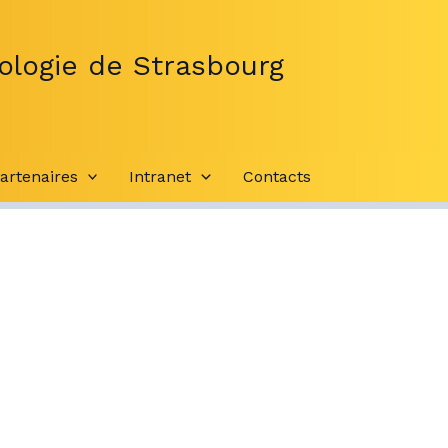
ologie de Strasbourg
artenaires
Intranet
Contacts