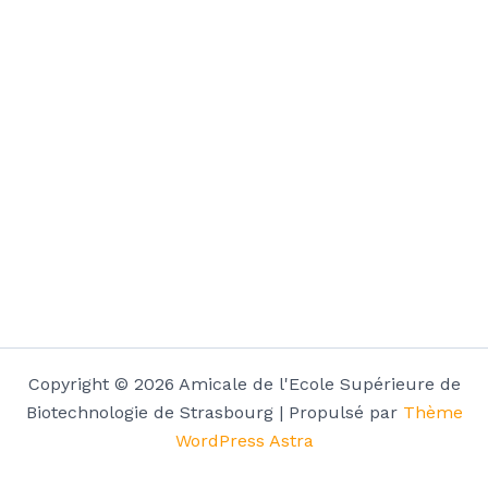
Copyright © 2026 Amicale de l'Ecole Supérieure de
Biotechnologie de Strasbourg | Propulsé par
Thème
WordPress Astra