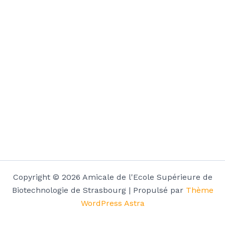
Copyright © 2026 Amicale de l'Ecole Supérieure de
Biotechnologie de Strasbourg | Propulsé par
Thème
WordPress Astra