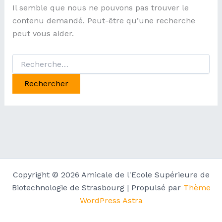
Il semble que nous ne pouvons pas trouver le
contenu demandé. Peut-être qu’une recherche
peut vous aider.
Rechercher :
Copyright © 2026 Amicale de l'Ecole Supérieure de
Biotechnologie de Strasbourg | Propulsé par
Thème
WordPress Astra