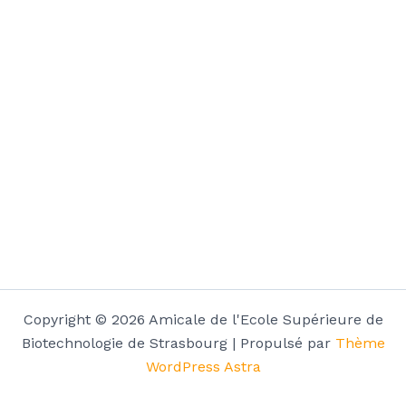
Copyright © 2026 Amicale de l'Ecole Supérieure de
Biotechnologie de Strasbourg | Propulsé par
Thème
WordPress Astra