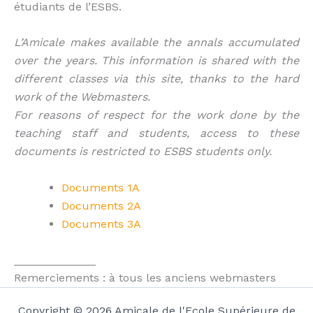
étudiants de l’ESBS.
L’Amicale makes available the annals accumulated
over the years. This information is shared with the
different classes via this site, thanks to the hard
work of the Webmasters.
For reasons of respect for the work done by the
teaching staff and students, access to these
documents is restricted to ESBS students only.
Documents 1A
Documents 2A
Documents 3A
_____________
Remerciements : à tous les anciens webmasters
Copyright © 2026 Amicale de l'Ecole Supérieure de