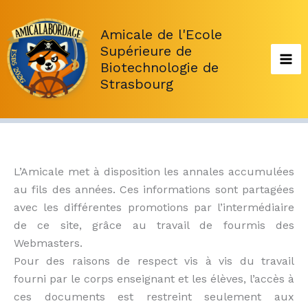
Aller
au
Amicale de l'Ecole
contenu
Supérieure de
Biotechnologie de
Strasbourg
L’Amicale met à disposition les annales accumulées
au fils des années. Ces informations sont partagées
avec les différentes promotions par l’intermédiaire
de ce site, grâce au travail de fourmis des
Webmasters.
Pour des raisons de respect vis à vis du travail
fourni par le corps enseignant et les élèves, l’accès à
ces documents est restreint seulement aux