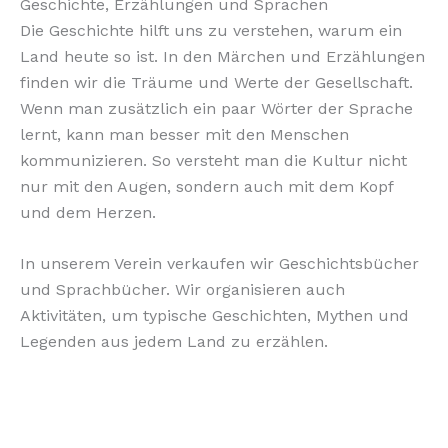
Geschichte, Erzählungen und Sprachen
Die Geschichte hilft uns zu verstehen, warum ein
Land heute so ist. In den Märchen und Erzählungen
finden wir die Träume und Werte der Gesellschaft.
Wenn man zusätzlich ein paar Wörter der Sprache
lernt, kann man besser mit den Menschen
kommunizieren. So versteht man die Kultur nicht
nur mit den Augen, sondern auch mit dem Kopf
und dem Herzen.
In unserem Verein verkaufen wir Geschichtsbücher
und Sprachbücher. Wir organisieren auch
Aktivitäten, um typische Geschichten, Mythen und
Legenden aus jedem Land zu erzählen.