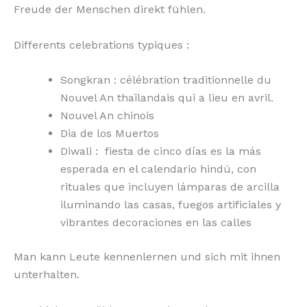
Freude der Menschen direkt fühlen.
Differents celebrations typiques :
Songkran : célébration traditionnelle du
Nouvel An thaïlandais qui a lieu en avril.
Nouvel An chinois
Dia de los Muertos
Diwali : fiesta de cinco días es la más
esperada en el calendario hindú, con
rituales que incluyen lámparas de arcilla
iluminando las casas, fuegos artificiales y
vibrantes decoraciones en las calles
Man kann Leute kennenlernen und sich mit ihnen
unterhalten.