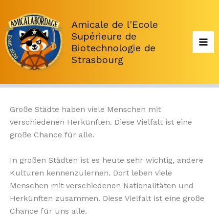
Aller
au
Amicale de l'Ecole
contenu
Supérieure de
Biotechnologie de
Strasbourg
Große Städte haben viele Menschen mit
verschiedenen Herkünften. Diese Vielfalt ist eine
große Chance für alle.
In großen Städten ist es heute sehr wichtig, andere
Kulturen kennenzulernen. Dort leben viele
Menschen mit verschiedenen Nationalitäten und
Herkünften zusammen. Diese Vielfalt ist eine große
Chance für uns alle.