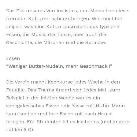
Das Ziel unseres Vereins ist es, den Menschen diese
fremden Kulturen näherzubringen. Wir möchten
zeigen, was eine Kultur ausmacht: das typische
Essen, die Musik, die Tänze, aber auch die
Geschichte, die Märchen und die Sprache.
Essen
“Weniger Butter-Nudeln, mehr Geschmack !”
Die Verein macht Kochkurse jedes Woche in den
Fouaille. Das Thema ändert sich jedes Mal, zum
Beispiel in der letzten Woche war es ein
senegalesisches Essen : die Yassa mit Huhn. Mann
kann kochen und ihre Essen mit nach Hause
bringen. Für Studenten ist es kostenlos (und andere
zahlen 5 €).