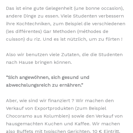
Das ist eine gute Gelegenheit (une bonne occasion),
andere Dinge zu essen. Viele Studenten verbessern
ihre Kochtechniken, zum Beispiel die verschiedenen
(les différentes) Gar Methoden (méthodes de
cuisson) du riz. Und es ist nützlich, um zu flirten !
Also wir benutzen viele Zutaten, die die Studenten
nach Hause bringen können.
“Sich angewöhnen, sich gesund und
abwechslungsreich zu ernähren.”
Aber, wie sind wir finanziert ? Wir machen den
Verkauf von Exportprodukten (zum Beispiel
Chocoramo aus Kolumbien) sowie den Verkauf von
hausgemachten Kuchen und Kaffee. Wir machen
also Buffets mit typischen Gerichten, 10 € Eintritt.