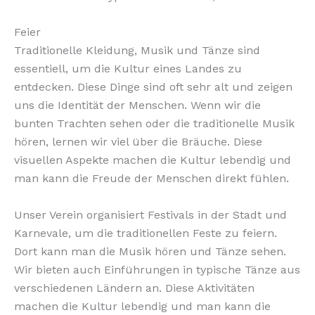
Feier
Traditionelle Kleidung, Musik und Tänze sind
essentiell, um die Kultur eines Landes zu
entdecken. Diese Dinge sind oft sehr alt und zeigen
uns die Identität der Menschen. Wenn wir die
bunten Trachten sehen oder die traditionelle Musik
hören, lernen wir viel über die Bräuche. Diese
visuellen Aspekte machen die Kultur lebendig und
man kann die Freude der Menschen direkt fühlen.
Unser Verein organisiert Festivals in der Stadt und
Karnevale, um die traditionellen Feste zu feiern.
Dort kann man die Musik hören und Tänze sehen.
Wir bieten auch Einführungen in typische Tänze aus
verschiedenen Ländern an. Diese Aktivitäten
machen die Kultur lebendig und man kann die